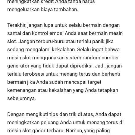
meningkatkan kredit Anda tanpa harus
mengeluarkan biaya tambahan.
Terakhir, jangan lupa untuk selalu bermain dengan
santai dan kontrol emosi Anda saat bermain mesin
slot. Jangan terburu-buru atau terlalu panik jika
sedang mengalami kekalahan. Selalu ingat bahwa
mesin slot menggunakan sistem random number
generator yang tidak dapat diprediksi. Jadi, jangan
terlalu terobsesi untuk menang terus dan berhenti
bermain jika Anda sudah mencapai target
kemenangan atau kekalahan yang Anda tetapkan
sebelumnya.
Dengan mengikuti tips dan trik di atas, Anda dapat
meningkatkan peluang Anda untuk menang terus di
mesin slot gacor terbaru. Namun, yang paling