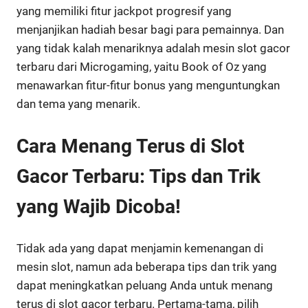
yang memiliki fitur jackpot progresif yang
menjanjikan hadiah besar bagi para pemainnya. Dan
yang tidak kalah menariknya adalah mesin slot gacor
terbaru dari Microgaming, yaitu Book of Oz yang
menawarkan fitur-fitur bonus yang menguntungkan
dan tema yang menarik.
Cara Menang Terus di Slot
Gacor Terbaru: Tips dan Trik
yang Wajib Dicoba!
Tidak ada yang dapat menjamin kemenangan di
mesin slot, namun ada beberapa tips dan trik yang
dapat meningkatkan peluang Anda untuk menang
terus di slot gacor terbaru. Pertama-tama, pilih