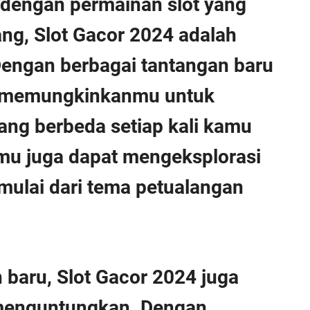
dengan permainan slot yang
g, Slot Gacor 2024 adalah
Dengan berbagai tantangan baru
ni memungkinkanmu untuk
ang berbeda setiap kali kamu
amu juga dapat mengeksplorasi
mulai dari tema petualangan
baru, Slot Gacor 2024 juga
menguntungkan. Dengan