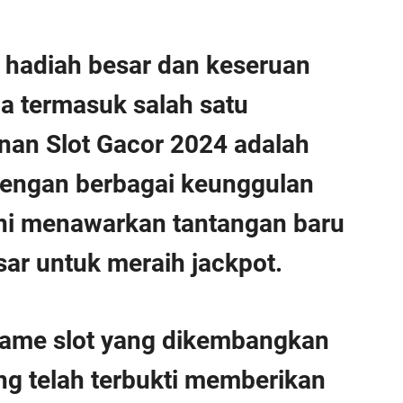
 hadiah besar dan keseruan
a termasuk salah satu
nan Slot Gacor 2024 adalah
Dengan berbagai keunggulan
ini menawarkan tantangan baru
ar untuk meraih jackpot.
game slot yang dikembangkan
ng telah terbukti memberikan