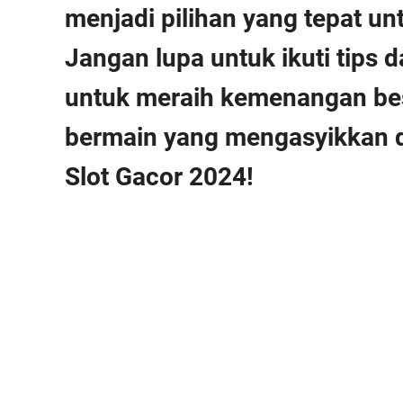
menjadi pilihan yang tepat u
Jangan lupa untuk ikuti tips 
untuk meraih kemenangan be
bermain yang mengasyikkan
Slot Gacor 2024!
Navigasi
PREVIOUS
MAIN SLOT GACOR 4D DAN MENANGKAN HADIAH BESA
POST:
NE
NI
pos
PO
WordPress Theme: Gridbox by
ThemeZee
.