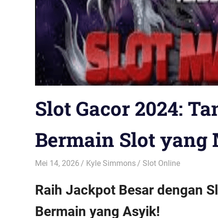
Slot Gacor 2024: T
Bermain Slot yang 
Mei 14, 2026
Kyle Simmons
Slot Online
Raih Jackpot Besar dengan Sl
Bermain yang Asyik!