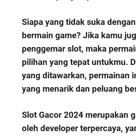
Siapa yang tidak suka dengan
bermain game? Jika kamu jug
penggemar slot, maka permai
pilihan yang tepat untukmu. 
yang ditawarkan, permainan 
yang menarik dan peluang bes
Slot Gacor 2024 merupakan 
oleh developer terpercaya, ya