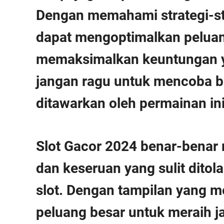
Dengan memahami strategi-st
dapat mengoptimalkan peluan
memaksimalkan keuntungan y
jangan ragu untuk mencoba be
ditawarkan oleh permainan ini
Slot Gacor 2024 benar-benar
dan keseruan yang sulit dito
slot. Dengan tampilan yang me
peluang besar untuk meraih j