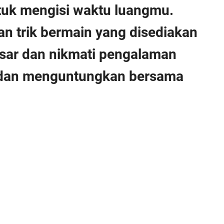
ntuk mengisi waktu luangmu.
dan trik bermain yang disediakan
sar dan nikmati pengalaman
 dan menguntungkan bersama
R!
XT
KMATI SENSASI MENANG BESAR DENGAN SLOT GACOR 4D!
ST: