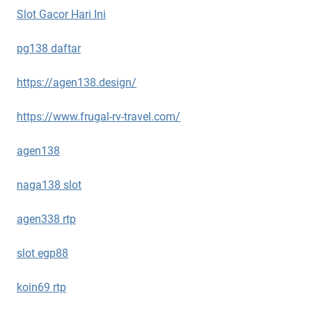
Slot Gacor Hari Ini
pg138 daftar
https://agen138.design/
https://www.frugal-rv-travel.com/
agen138
naga138 slot
agen338 rtp
slot egp88
koin69 rtp