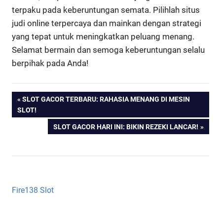
terpaku pada keberuntungan semata. Pilihlah situs
judi online terpercaya dan mainkan dengan strategi
yang tepat untuk meningkatkan peluang menang.
Selamat bermain dan semoga keberuntungan selalu
berpihak pada Anda!
Navigasi
PREVIOUS
SLOT GACOR TERBARU: RAHASIA MENANG DI MESIN
POST:
SLOT!
pos
NEXT
SLOT GACOR HARI INI: BIKIN REZEKI LANCAR!
POST:
Fire138 Slot