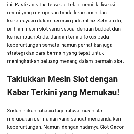
ini. Pastikan situs tersebut telah memiliki lisensi
resmi yang merupakan tanda keamanan dan
kepercayaan dalam bermain judi online. Setelah itu,
pilihlah mesin slot yang sesuai dengan budget dan
kemampuan Anda. Jangan terlalu fokus pada
keberuntungan semata, namun perhatikan juga
strategi dan cara bermain yang tepat untuk
meningkatkan peluang menang dalam bermain slot.
Taklukkan Mesin Slot dengan
Kabar Terkini yang Memukau!
Sudah bukan rahasia lagi bahwa mesin slot
merupakan permainan yang sangat mengandalkan
keberuntungan. Namun, dengan hadirnya Slot Gacor