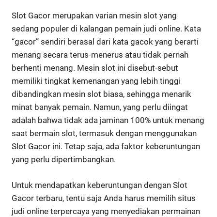
Slot Gacor merupakan varian mesin slot yang
sedang populer di kalangan pemain judi online. Kata
“gacor” sendiri berasal dari kata gacok yang berarti
menang secara terus-menerus atau tidak pernah
berhenti menang. Mesin slot ini disebut-sebut
memiliki tingkat kemenangan yang lebih tinggi
dibandingkan mesin slot biasa, sehingga menarik
minat banyak pemain. Namun, yang perlu diingat
adalah bahwa tidak ada jaminan 100% untuk menang
saat bermain slot, termasuk dengan menggunakan
Slot Gacor ini. Tetap saja, ada faktor keberuntungan
yang perlu dipertimbangkan.
Untuk mendapatkan keberuntungan dengan Slot
Gacor terbaru, tentu saja Anda harus memilih situs
judi online terpercaya yang menyediakan permainan