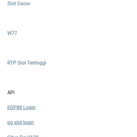
Slot Gacor
W77
RTP Slot Tertinggi
APi
EGP88 Login
pg slot login