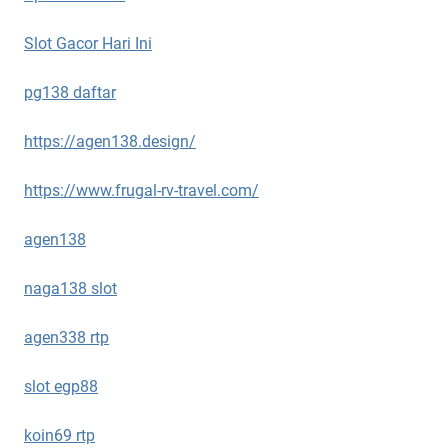
Slot Gacor Hari Ini
pg138 daftar
https://agen138.design/
https://www.frugal-rv-travel.com/
agen138
naga138 slot
agen338 rtp
slot egp88
koin69 rtp