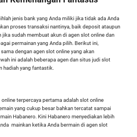
ihlah jenis bank yang Anda miliki jika tidak ada Anda
an proses transaksi nantinya, baik deposit ataupun
jika sudah membuat akun di agen slot online dan
ai permainan yang Anda pilih. Berikut ini,
a sama dengan agen slot online yang akan
ah ini adalah beberapa agen dan situs judi slot
 hadiah yang fantastik.
 online terpercaya pertama adalah slot online
 pemain yang cukup besar bahkan tercatat sampai
bermain Habanero. Kini Habanero menyediakan lebih
 Anda mainkan ketika Anda bermain di agen slot