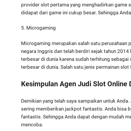
provider slot pertama yang menghadirkan game sl
didapat dari game ini cukup besar. Sehingga And
5. Microgaming
Microgaming merupakan salah satu perusahaan pen
negara Inggris dan telah berdiri sejak tahun 2014
terbesar di dunia karena sudah terhitung sebagai s
terbesar di dunia. Salah satu jenis permainan slot
Kesimpulan Agen Judi Slot Online
Demikian yang telah saya sampaikan untuk Anda. 
sering memberikan jackpot fantastis. Anda bisa 
fantastis. Sehingga Anda dapat dengan mudah me
mencoba.