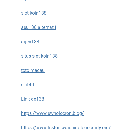
slot koin138
asu138 alternatif
agen138
situs slot koin138
toto macau
slot4d
Link go138
https://www.swholocron.blog/
https://www.historicwashingtoncounty.org/