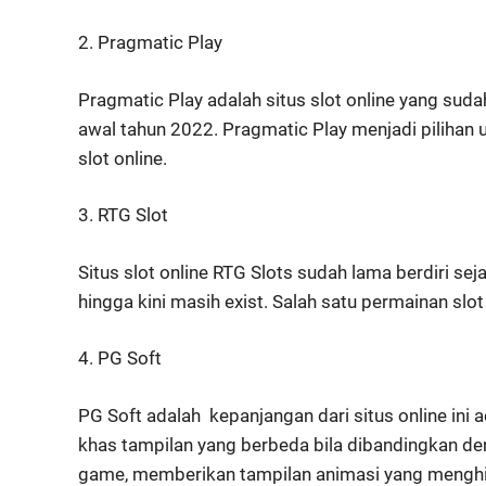
2. Pragmatic Play
Pragmatic Play adalah situs slot online yang suda
awal tahun 2022. Pragmatic Play menjadi pilihan 
slot online.
3. RTG Slot
Situs slot online RTG Slots sudah lama berdiri se
hingga kini masih exist. Salah satu permainan slo
4. PG Soft
PG Soft adalah kepanjangan dari situs online ini
khas tampilan yang berbeda bila dibandingkan den
game, memberikan tampilan animasi yang menghib