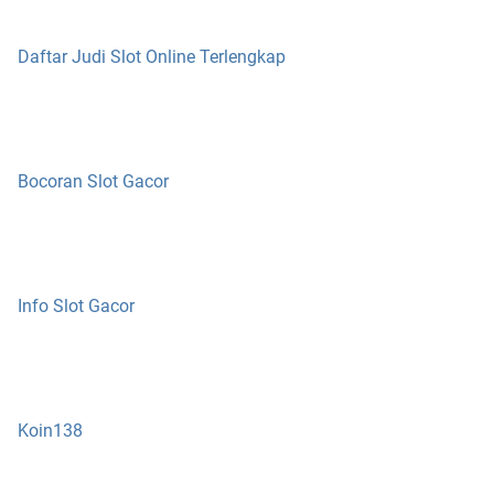
Daftar Judi Slot Online Terlengkap
Bocoran Slot Gacor
Info Slot Gacor
Koin138