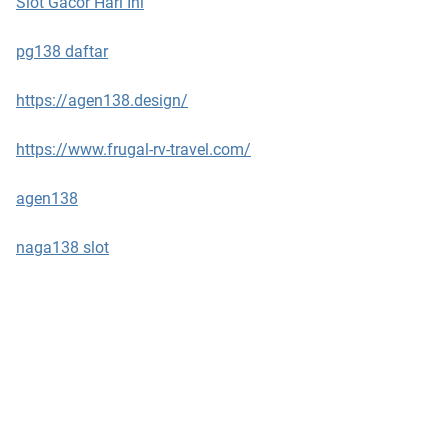
Slot Gacor Hari Ini
pg138 daftar
https://agen138.design/
https://www.frugal-rv-travel.com/
agen138
naga138 slot