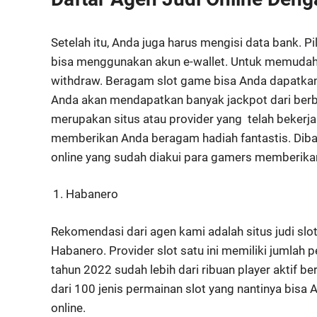
Setelah itu, Anda juga harus mengisi data bank. Pil
bisa menggunakan akun e-wallet. Untuk memudahk
withdraw. Beragam slot game bisa Anda dapatkan 
Anda akan mendapatkan banyak jackpot dari berbag
merupakan situs atau provider yang telah bekerj
memberikan Anda beragam hadiah fantastis. Dibaw
online yang sudah diakui para gamers memberikan
Habanero
Rekomendasi dari agen kami adalah situs judi slot
Habanero. Provider slot satu ini memiliki jumlah
tahun 2022 sudah lebih dari ribuan player aktif 
dari 100 jenis permainan slot yang nantinya bisa
online.