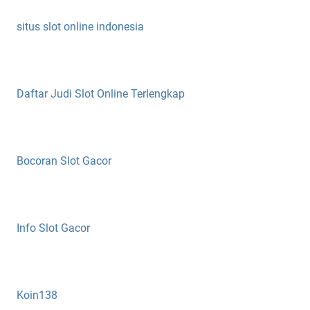
situs slot online indonesia
Daftar Judi Slot Online Terlengkap
Bocoran Slot Gacor
Info Slot Gacor
Koin138