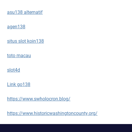
asu138 alternatif
agen138
situs slot koin138
toto macau
slot4d
Link go138
https://www.swholocron.blog/
https://www.historicwashingtoncounty.org/