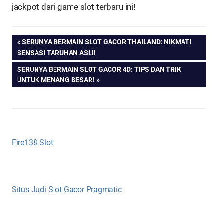
jackpot dari game slot terbaru ini!
Navigasi
PREVIOUS
SERUNYA BERMAIN SLOT GACOR THAILAND: NIKMATI
POST:
SENSASI TARUHAN ASLI!
pos
NEXT
SERUNYA BERMAIN SLOT GACOR 4D: TIPS DAN TRIK
POST:
UNTUK MENANG BESAR!
Fire138 Slot
Situs Judi Slot Gacor Pragmatic