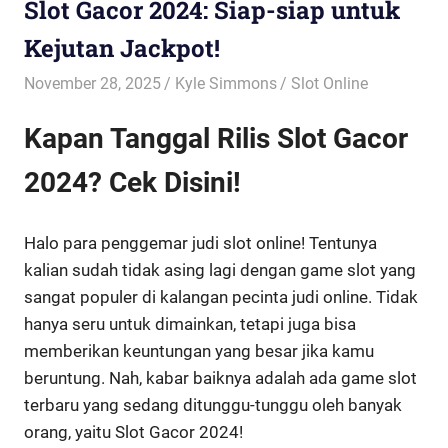
Slot Gacor 2024: Siap-siap untuk
Kejutan Jackpot!
November 28, 2025
Kyle Simmons
Slot Online
Kapan Tanggal Rilis Slot Gacor
2024? Cek Disini!
Halo para penggemar judi slot online! Tentunya
kalian sudah tidak asing lagi dengan game slot yang
sangat populer di kalangan pecinta judi online. Tidak
hanya seru untuk dimainkan, tetapi juga bisa
memberikan keuntungan yang besar jika kamu
beruntung. Nah, kabar baiknya adalah ada game slot
terbaru yang sedang ditunggu-tunggu oleh banyak
orang, yaitu Slot Gacor 2024!