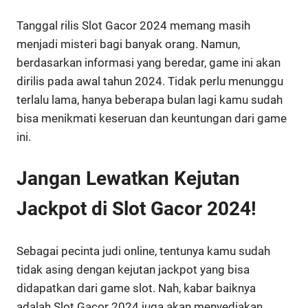
Tanggal rilis Slot Gacor 2024 memang masih
menjadi misteri bagi banyak orang. Namun,
berdasarkan informasi yang beredar, game ini akan
dirilis pada awal tahun 2024. Tidak perlu menunggu
terlalu lama, hanya beberapa bulan lagi kamu sudah
bisa menikmati keseruan dan keuntungan dari game
ini.
Jangan Lewatkan Kejutan
Jackpot di Slot Gacor 2024!
Sebagai pecinta judi online, tentunya kamu sudah
tidak asing dengan kejutan jackpot yang bisa
didapatkan dari game slot. Nah, kabar baiknya
adalah Slot Gacor 2024 juga akan menyediakan