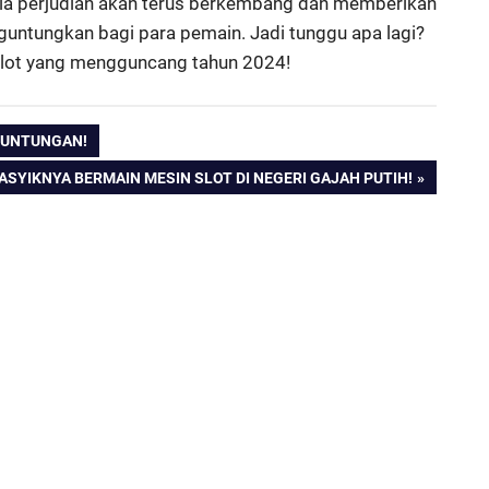
unia perjudian akan terus berkembang dan memberikan
untungkan bagi para pemain. Jadi tunggu apa lagi?
slot yang mengguncang tahun 2024!
ERUNTUNGAN!
ASYIKNYA BERMAIN MESIN SLOT DI NEGERI GAJAH PUTIH!