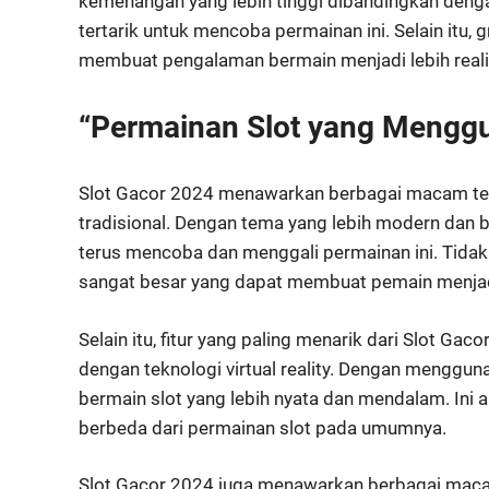
kemenangan yang lebih tinggi dibandingkan denga
tertarik untuk mencoba permainan ini. Selain itu,
membuat pengalaman bermain menjadi lebih realis
“Permainan Slot yang Mengg
Slot Gacor 2024 menawarkan berbagai macam tem
tradisional. Dengan tema yang lebih modern dan 
terus mencoba dan menggali permainan ini. Tidak 
sangat besar yang dapat membuat pemain menja
Selain itu, fitur yang paling menarik dari Slot 
dengan teknologi virtual reality. Dengan menggu
bermain slot yang lebih nyata dan mendalam. Ini
berbeda dari permainan slot pada umumnya.
Slot Gacor 2024 juga menawarkan berbagai maca