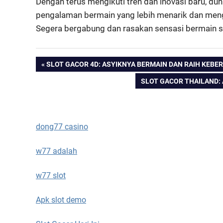
Dengan terus mengikuti tren dan inovasi baru, d
pengalaman bermain yang lebih menarik dan meng
Segera bergabung dan rasakan sensasi bermain 
Navigasi
PREVIOUS
SLOT GACOR 4D: ASYIKNYA BERMAIN DAN RAIH KEB
POST:
NEXT
SLOT GACOR THAILAND: 
pos
POST:
dong77 casino
w77 adalah
w77 slot
Apk slot demo