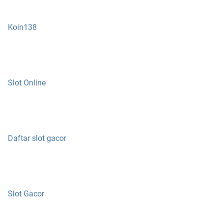
Koin138
Slot Online
Daftar slot gacor
Slot Gacor