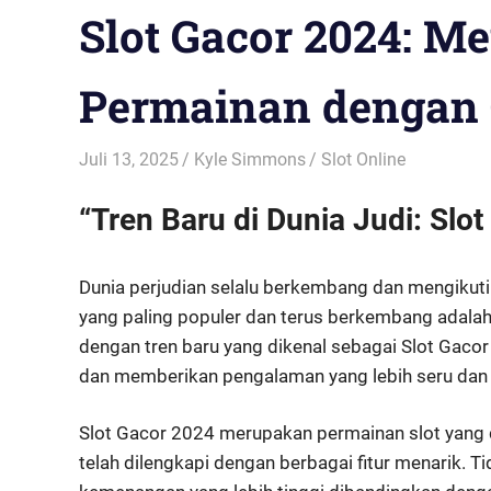
Slot Gacor 2024: Me
Permainan dengan 
Juli 13, 2025
Kyle Simmons
Slot Online
“Tren Baru di Dunia Judi: Slo
Dunia perjudian selalu berkembang dan mengikut
yang paling populer dan terus berkembang adalah 
dengan tren baru yang dikenal sebagai Slot Gacor
dan memberikan pengalaman yang lebih seru da
Slot Gacor 2024 merupakan permainan slot yang
telah dilengkapi dengan berbagai fitur menarik. Tid