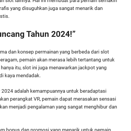
n slot lainnya. Hal ini membuat para pemain semakin
 grafis yang disuguhkan juga sangat menarik dan
tis.
uncang Tahun 2024!”
a dan konsep permainan yang berbeda dari slot
beragam, pemain akan merasa lebih tertantang untuk
hanya itu, slot ini juga menawarkan jackpot yang
di kaya mendadak.
Gacor 2024 adalah kemampuannya untuk beradaptasi
nakan perangkat VR, pemain dapat merasakan sensasi
 akan menjadi pengalaman yang sangat menghibur dan
m bonus dan promosi yang menarik untuk pemain.