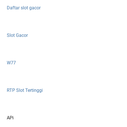
Daftar slot gacor
Slot Gacor
W77
RTP Slot Tertinggi
APi