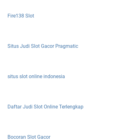
Fire138 Slot
Situs Judi Slot Gacor Pragmatic
situs slot online indonesia
Daftar Judi Slot Online Terlengkap
Bocoran Slot Gacor