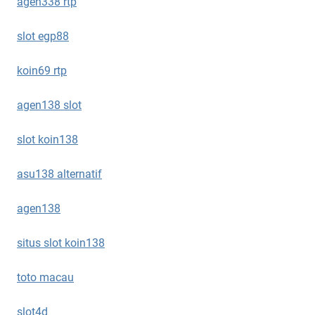
agen338 rtp
slot egp88
koin69 rtp
agen138 slot
slot koin138
asu138 alternatif
agen138
situs slot koin138
toto macau
slot4d