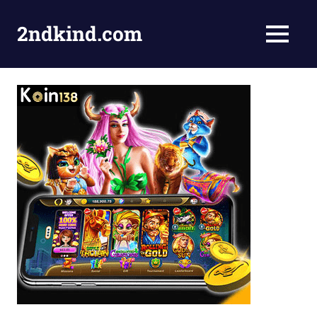
Skip
to
2ndkind.com
MENU
content
2ndkind.com