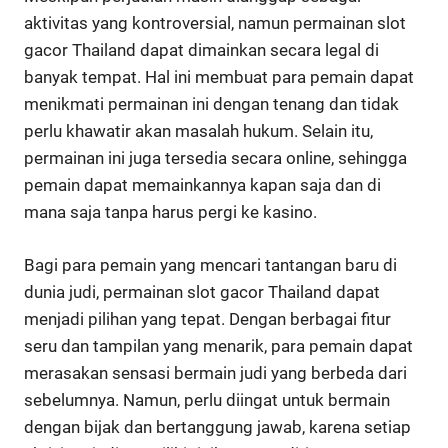
aktivitas yang kontroversial, namun permainan slot
gacor Thailand dapat dimainkan secara legal di
banyak tempat. Hal ini membuat para pemain dapat
menikmati permainan ini dengan tenang dan tidak
perlu khawatir akan masalah hukum. Selain itu,
permainan ini juga tersedia secara online, sehingga
pemain dapat memainkannya kapan saja dan di
mana saja tanpa harus pergi ke kasino.
Bagi para pemain yang mencari tantangan baru di
dunia judi, permainan slot gacor Thailand dapat
menjadi pilihan yang tepat. Dengan berbagai fitur
seru dan tampilan yang menarik, para pemain dapat
merasakan sensasi bermain judi yang berbeda dari
sebelumnya. Namun, perlu diingat untuk bermain
dengan bijak dan bertanggung jawab, karena setiap